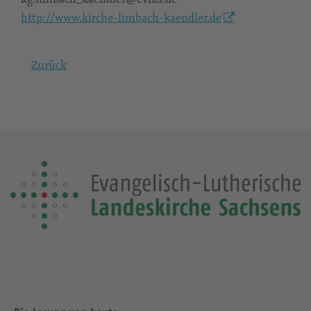
http://www.kirche-limbach-kaendler.de
Zurück