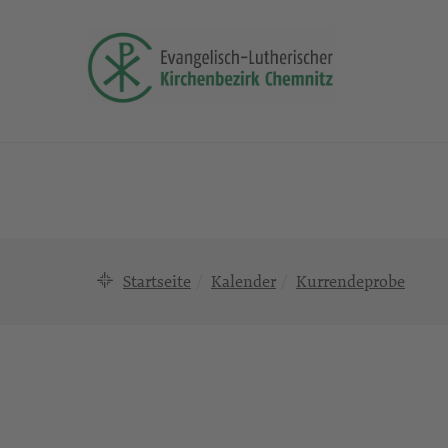
Startseite
Kalender
Kurrendeprobe