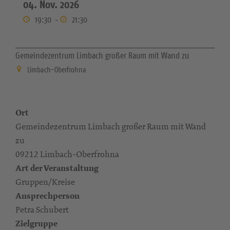
04. Nov. 2026
19:30
-
21:30
Gemeindezentrum Limbach großer Raum mit Wand zu
Limbach-Oberfrohna
Ort
Gemeindezentrum Limbach großer Raum mit Wand
zu
09212 Limbach-Oberfrohna
Art der Veranstaltung
Gruppen/Kreise
Ansprechperson
Petra Schubert
Zielgruppe