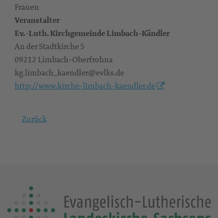
Frauen
Veranstalter
Ev.-Luth. Kirchgemeinde Limbach-Kändler
An der Stadtkirche 5
09212 Limbach-Oberfrohna
kg.limbach_kaendler@evlks.de
http://www.kirche-limbach-kaendler.de
Zurück