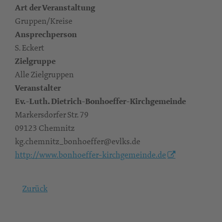
Art der Veranstaltung
Gruppen/Kreise
Ansprechperson
S. Eckert
Zielgruppe
Alle Zielgruppen
Veranstalter
Ev.-Luth. Dietrich-Bonhoeffer-Kirchgemeinde
Markersdorfer Str. 79
09123 Chemnitz
kg.chemnitz_bonhoeffer@evlks.de
http://www.bonhoeffer-kirchgemeinde.de
Zurück