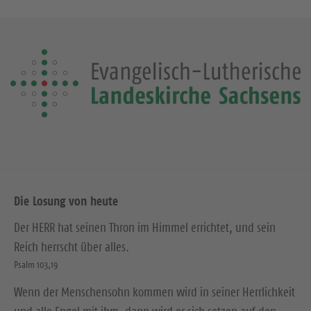
Die Losung von heute
Der HERR hat seinen Thron im Himmel errichtet, und sein
Reich herrscht über alles.
Psalm 103,19
Wenn der Menschensohn kommen wird in seiner Herrlichkeit