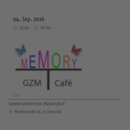
04. Sep. 2026
13:00
-
16:00
dbg
Gemeindezentrum Markersdorf
Markersdorfer Str. 79 Chemnitz