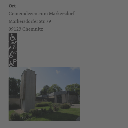
Ort
Gemeindezentrum Markersdorf
Markersdorfer Str. 79
09123 Chemnitz