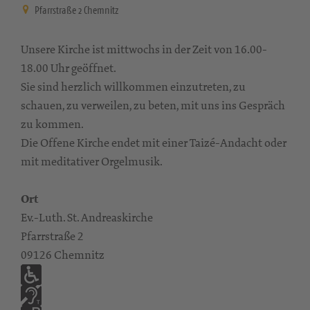
Pfarrstraße 2 Chemnitz
Unsere Kirche ist mittwochs in der Zeit von 16.00-
18.00 Uhr geöffnet.
Sie sind herzlich willkommen einzutreten, zu
schauen, zu verweilen, zu beten, mit uns ins Gespräch
zu kommen.
Die Offene Kirche endet mit einer Taizé-Andacht oder
mit meditativer Orgelmusik.
Ort
Ev.-Luth. St. Andreaskirche
Pfarrstraße 2
09126 Chemnitz