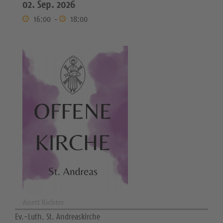
02. Sep. 2026
16:00
-
18:00
Anett Richter
Ev.-Luth. St. Andreaskirche