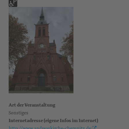
Art der Veranstaltung
Sonstiges
Internetadresse (eigene Infos im Internet)
http://www.andreaskirche-chemnitz.de