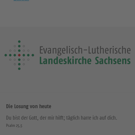
Die Losung von heute
Du bist der Gott, der mir hilft; täglich harre ich auf dich.
Psalm 25,5