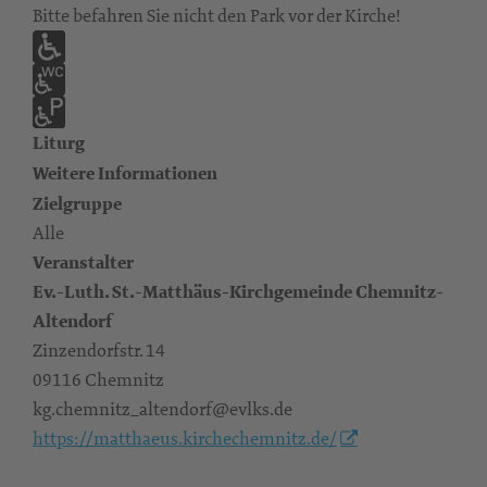
Bitte befahren Sie nicht den Park vor der Kirche!
Liturg
Weitere Informationen
Zielgruppe
Alle
Veranstalter
Ev.-Luth. St.-Matthäus-Kirchgemeinde Chemnitz-
Altendorf
Zinzendorfstr. 14
09116 Chemnitz
kg.chemnitz_altendorf@evlks.de
https://matthaeus.kirchechemnitz.de/