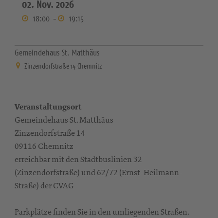
02. Nov. 2026
18:00
-
19:15
Gemeindehaus St. Matthäus
Zinzendorfstraße 14 Chemnitz
Veranstaltungsort
Gemeindehaus St. Matthäus
Zinzendorfstraße 14
09116 Chemnitz
erreichbar mit den Stadtbuslinien 32
(Zinzendorfstraße) und 62/72 (Ernst-Heilmann-
Straße) der CVAG
Parkplätze finden Sie in den umliegenden Straßen.