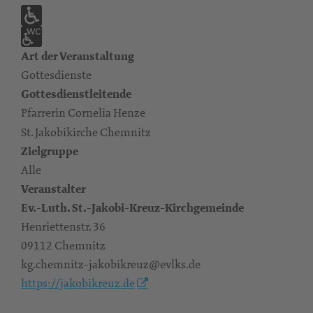
Art der Veranstaltung
Gottesdienste
Gottesdienstleitende
Pfarrerin Cornelia Henze
St. Jakobikirche Chemnitz
Zielgruppe
Alle
Veranstalter
Ev.-Luth. St.-Jakobi-Kreuz-Kirchgemeinde
Henriettenstr. 36
09112 Chemnitz
kg.chemnitz-jakobikreuz@evlks.de
https://jakobikreuz.de