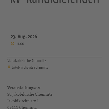
23. Aug. 2026
11:00
St. Jakobikirche Chemnitz
Jakobikirchplatz 1 Chemnitz
Veranstaltungsort
St. Jakobikirche Chemnitz
Jakobikirchplatz 1
09111 Chemnitz