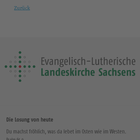
Zurück
Die Losung von heute
Du machst fröhlich, was da lebet im Osten wie im Westen.
Psalm 65,9