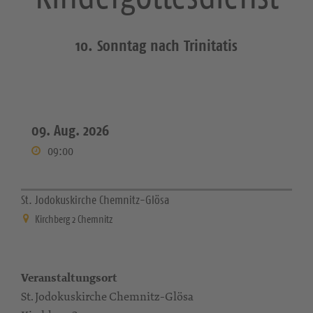
10. Sonntag nach Trinitatis
09. Aug. 2026
09:00
St. Jodokuskirche Chemnitz-Glösa
Kirchberg 2 Chemnitz
Veranstaltungsort
St. Jodokuskirche Chemnitz-Glösa