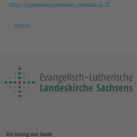
https://segenskirchgemeinde-chemnitz.de
Zurück
Die Losung von heute