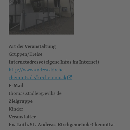
Art der Veranstaltung
Gruppen/Kreise
Internetadresse (eigene Infos im Internet)
http://www.andreaskirche-
chemnitz.de/kirchenmusik
E-Mail
thomas.stadler@evlks.de
Zielgruppe
Kinder
Veranstalter
Ev.-Luth. St.-Andreas-Kirchgemeinde Chemnitz-