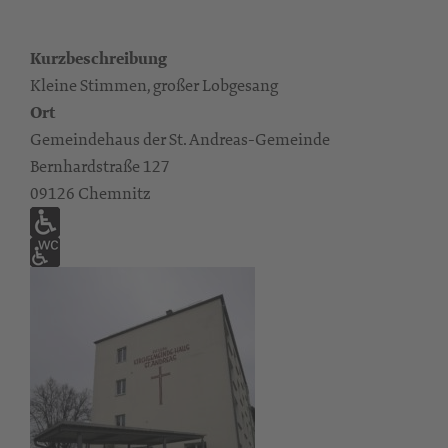
Kurzbeschreibung
Kleine Stimmen, großer Lobgesang
Ort
Gemeindehaus der St. Andreas-Gemeinde
Bernhardstraße 127
09126 Chemnitz