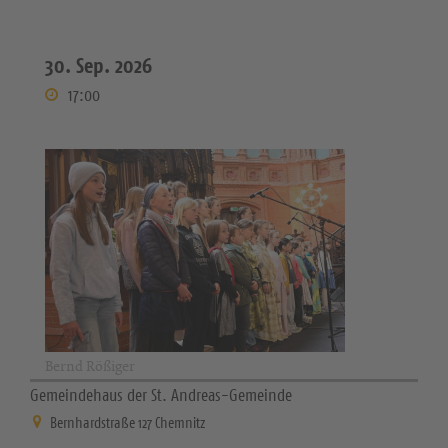
30. Sep. 2026
17:00
Bernd Rößiger
Gemeindehaus der St. Andreas-Gemeinde
Bernhardstraße 127 Chemnitz