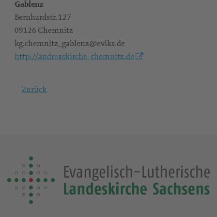
Gablenz
Bernhardstr. 127
09126 Chemnitz
kg.chemnitz_gablenz@evlks.de
http://andreaskirche-chemnitz.de
Zurück