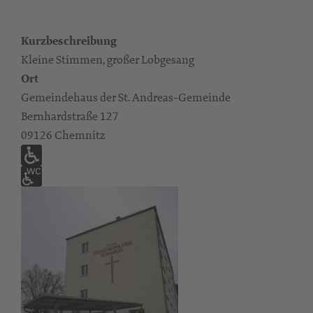
Kurzbeschreibung
Kleine Stimmen, großer Lobgesang
Ort
Gemeindehaus der St. Andreas-Gemeinde
Bernhardstraße 127
09126 Chemnitz