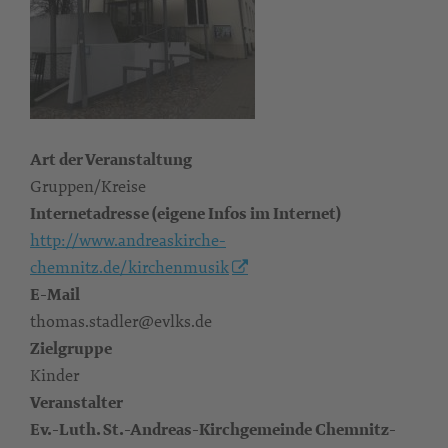
Art der Veranstaltung
Gruppen/Kreise
Internetadresse (eigene Infos im Internet)
http://www.andreaskirche-
chemnitz.de/kirchenmusik
E-Mail
thomas.stadler@evlks.de
Zielgruppe
Kinder
Veranstalter
Ev.-Luth. St.-Andreas-Kirchgemeinde Chemnitz-