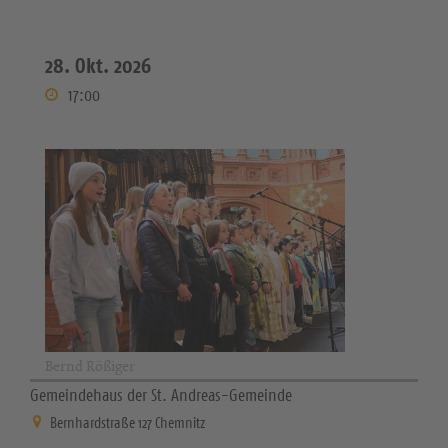
28. Okt. 2026
17:00
Bernd Rößiger
Gemeindehaus der St. Andreas-Gemeinde
Bernhardstraße 127 Chemnitz