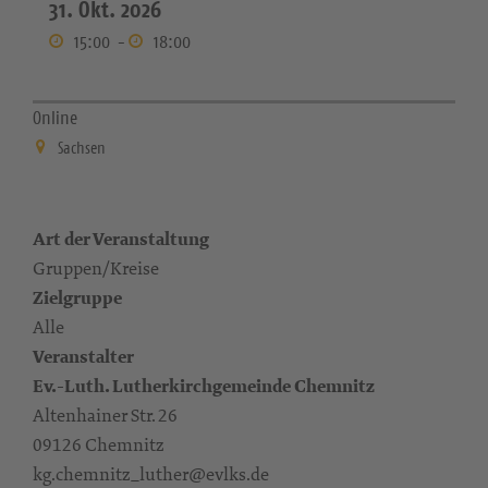
31. Okt. 2026
15:00
-
18:00
Online
Sachsen
Art der Veranstaltung
Gruppen/Kreise
Zielgruppe
Alle
Veranstalter
Ev.-Luth. Lutherkirchgemeinde Chemnitz
Altenhainer Str. 26
09126 Chemnitz
kg.chemnitz_luther@evlks.de