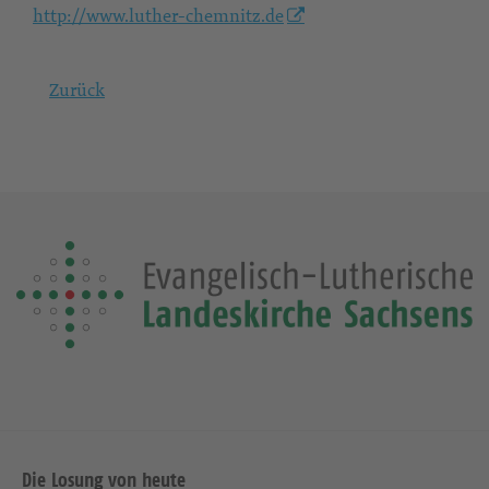
http://www.luther-chemnitz.de
Zurück
Die Losung von heute