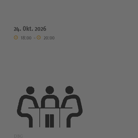
24. Okt. 2026
18:00
-
20:00
DBG