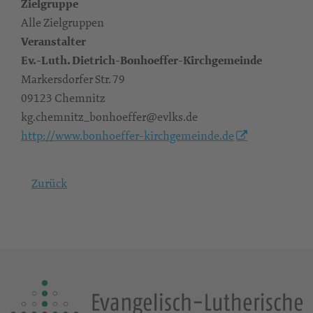
Zielgruppe
Alle Zielgruppen
Veranstalter
Ev.-Luth. Dietrich-Bonhoeffer-Kirchgemeinde
Markersdorfer Str. 79
09123 Chemnitz
kg.chemnitz_bonhoeffer@evlks.de
http://www.bonhoeffer-kirchgemeinde.de
Zurück