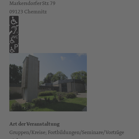
Markersdorfer Str. 79
09123 Chemnitz
Art der Veranstaltung
Gruppen/Kreise; Fortbildungen/Seminare/Vorträge