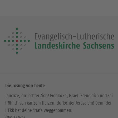
Die Losung von heute
Jauchze, du Tochter Zion! Frohlocke, Israel! Freue dich und sei
fröhlich von ganzem Herzen, du Tochter Jerusalem! Denn der
HERR hat deine Strafe weggenommen.
Zefanja 3,14-15