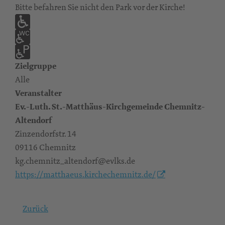
Bitte befahren Sie nicht den Park vor der Kirche!
Zielgruppe
Alle
Veranstalter
Ev.-Luth. St.-Matthäus-Kirchgemeinde Chemnitz-
Altendorf
Zinzendorfstr. 14
09116 Chemnitz
kg.chemnitz_altendorf@evlks.de
https://matthaeus.kirchechemnitz.de/
Zurück