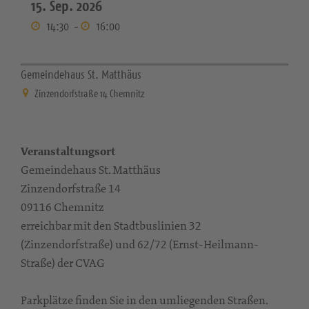
15. Sep. 2026
14:30
-
16:00
Gemeindehaus St. Matthäus
Zinzendorfstraße 14 Chemnitz
Veranstaltungsort
Gemeindehaus St. Matthäus
Zinzendorfstraße 14
09116 Chemnitz
erreichbar mit den Stadtbuslinien 32
(Zinzendorfstraße) und 62/72 (Ernst-Heilmann-
Straße) der CVAG
Parkplätze finden Sie in den umliegenden Straßen.