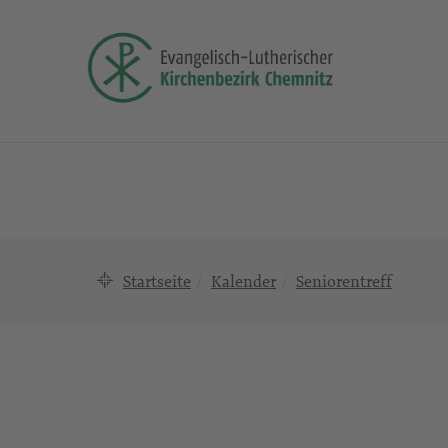
Startseite
Kalender
Seniorentreff