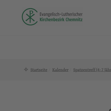
Startseite
Kalender
Spatzentreff (4-7 Jäh