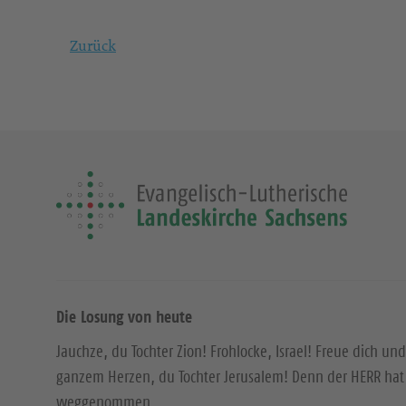
Zurück
Die Losung von heute
Jauchze, du Tochter Zion! Frohlocke, Israel! Freue dich und
ganzem Herzen, du Tochter Jerusalem! Denn der HERR hat 
weggenommen.