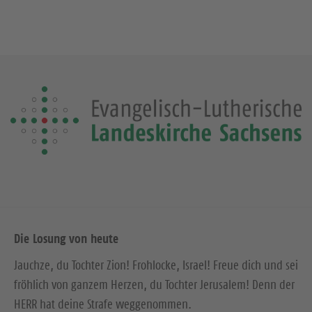
Die Losung von heute
Jauchze, du Tochter Zion! Frohlocke, Israel! Freue dich und sei
fröhlich von ganzem Herzen, du Tochter Jerusalem! Denn der
HERR hat deine Strafe weggenommen.