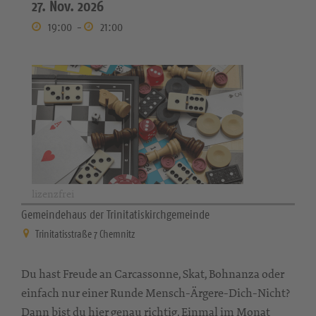
27. Nov. 2026
19:00
-
21:00
lizenzfrei
Gemeindehaus der Trinitatiskirchgemeinde
Trinitatisstraße 7 Chemnitz
Du hast Freude an Carcassonne, Skat, Bohnanza oder
einfach nur einer Runde Mensch-Ärgere-Dich-Nicht?
Dann bist du hier genau richtig. Einmal im Monat