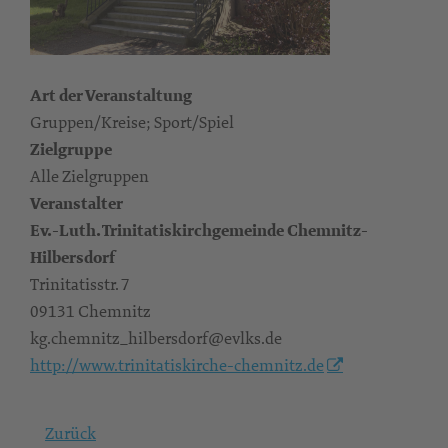
Art der Veranstaltung
Gruppen/Kreise; Sport/Spiel
Zielgruppe
Alle Zielgruppen
Veranstalter
Ev.-Luth. Trinitatiskirchgemeinde Chemnitz-
Hilbersdorf
Trinitatisstr. 7
09131 Chemnitz
kg.chemnitz_hilbersdorf@evlks.de
http://www.trinitatiskirche-chemnitz.de
Zurück