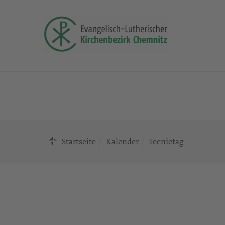
Startseite
Kalender
Teenietag