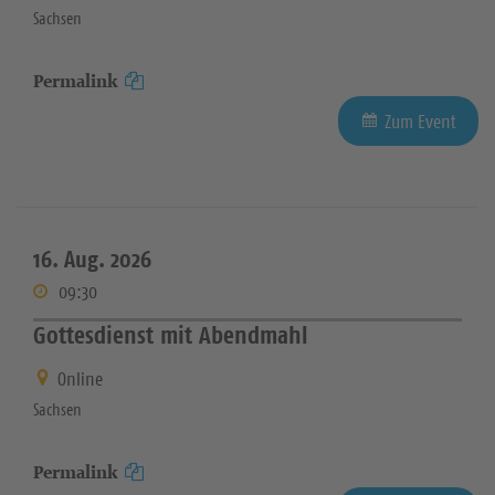
Sachsen
Permalink
Zum Event
16. Aug. 2026
09:30
Gottesdienst mit Abendmahl
Online
Sachsen
Permalink