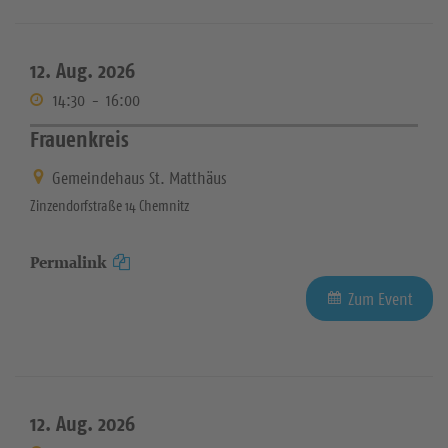
12. Aug. 2026
14:30
-
16:00
Frauenkreis
Gemeindehaus St. Matthäus
Zinzendorfstraße 14 Chemnitz
Permalink
Zum Event
12. Aug. 2026