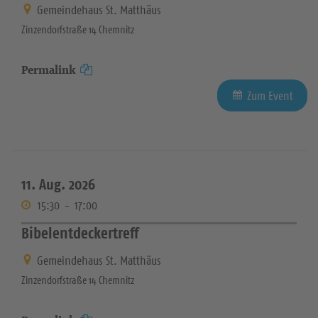
Gemeindehaus St. Matthäus
Zinzendorfstraße 14 Chemnitz
Permalink
Zum Event
11. Aug. 2026
15:30
-
17:00
Bibelentdeckertreff
Gemeindehaus St. Matthäus
Zinzendorfstraße 14 Chemnitz