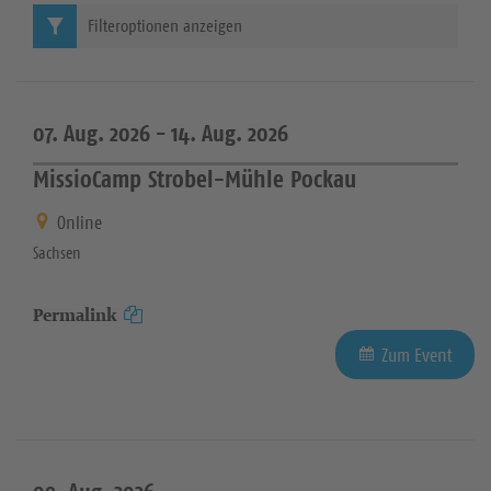
Filteroptionen anzeigen
07. Aug. 2026 -
14. Aug. 2026
MissioCamp Strobel-Mühle Pockau
Online
Sachsen
Permalink
Zum Event