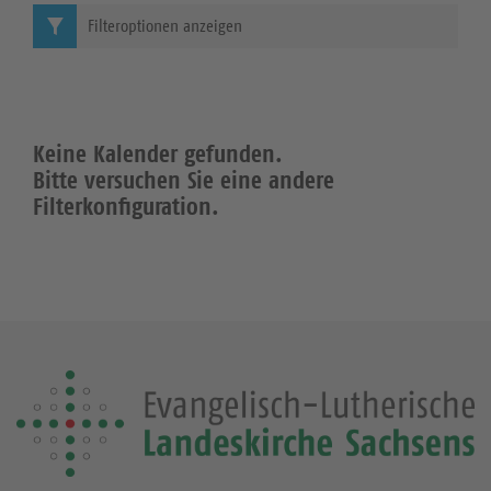
Filteroptionen anzeigen
Keine Kalender gefunden.
Bitte versuchen Sie eine andere
Filterkonfiguration.