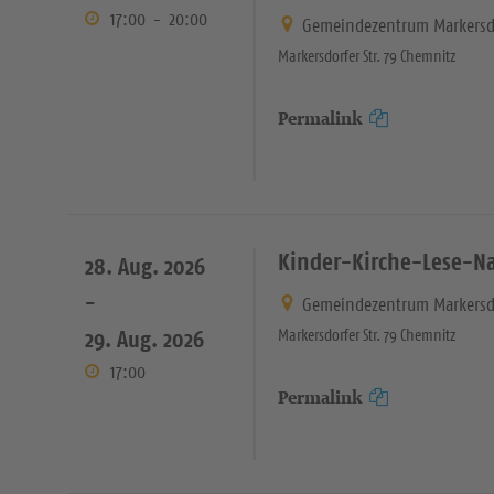
17:00
-
20:00
Gemeindezentrum Markersd
Markersdorfer Str. 79 Chemnitz
Permalink
Kinder-Kirche-Lese-N
28. Aug. 2026
-
Gemeindezentrum Markersd
29. Aug. 2026
Markersdorfer Str. 79 Chemnitz
17:00
Permalink