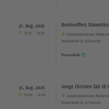
Bonhoeffers Stammtis
31. Aug. 2026
17:30
-
19:30
Gemeindezentrum Markersd
Markersdorfer Str. 79 Chemnitz
Permalink
Junge Christen (ab 18 
31. Aug. 2026
19:00
-
21:00
Gemeindezentrum Markersd
Markersdorfer Str. 79 Chemnitz