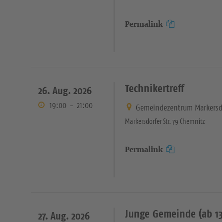
Permalink
Technikertreff
26. Aug. 2026
19:00
-
21:00
Gemeindezentrum Markersd
Markersdorfer Str. 79 Chemnitz
Permalink
Junge Gemeinde (ab 13
27. Aug. 2026