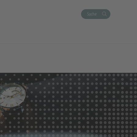
Suche