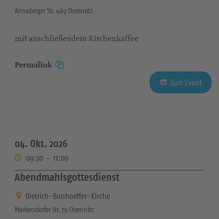
Annaberger Str. 469 Chemnitz
mit anschließendem Kirchenkaffee
Permalink
Zum Event
04. Okt. 2026
09:30
-
11:00
Abendmahlsgottesdienst
Dietrich-Bonhoeffer-Kirche
Markersdorfer Str. 79 Chemnitz