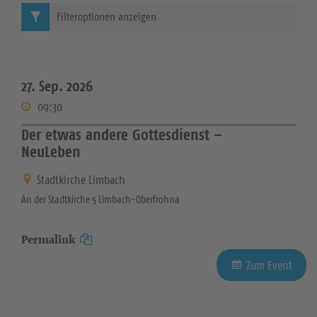
Filteroptionen anzeigen
27. Sep. 2026
09:30
Der etwas andere Gottesdienst –
NeuLeben
Stadtkirche Limbach
An der Stadtkirche 5 Limbach-Oberfrohna
Permalink
Zum Event