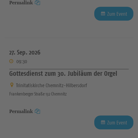
Permalink
Zum Event
27. Sep. 2026
09:30
Gottesdienst zum 30. Jubiläum der Orgel
Trinitatiskirche Chemnitz-Hilbersdorf
Frankenberger Straße 132 Chemnitz
Permalink
Zum Event