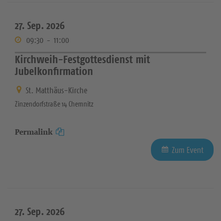
27. Sep. 2026
09:30
-
11:00
Kirchweih-Festgottesdienst mit
Jubelkonfirmation
St. Matthäus-Kirche
Zinzendorfstraße 14 Chemnitz
Permalink
Zum Event
27. Sep. 2026