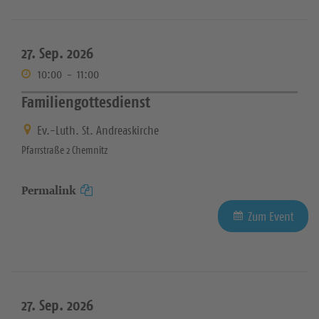
27. Sep. 2026
10:00
-
11:00
Familiengottesdienst
Ev.-Luth. St. Andreaskirche
Pfarrstraße 2 Chemnitz
Permalink
Zum Event
27. Sep. 2026