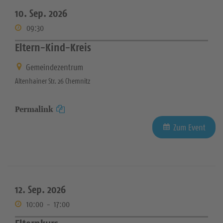
10. Sep. 2026
09:30
Eltern-Kind-Kreis
Gemeindezentrum
Altenhainer Str. 26 Chemnitz
Permalink
Zum Event
12. Sep. 2026
10:00
-
17:00