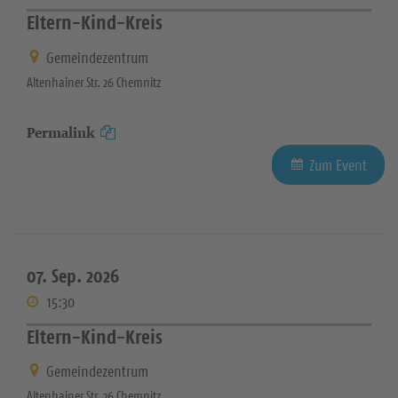
Eltern-Kind-Kreis
Gemeindezentrum
Altenhainer Str. 26 Chemnitz
Permalink
Zum Event
07. Sep. 2026
15:30
Eltern-Kind-Kreis
Gemeindezentrum
Altenhainer Str. 26 Chemnitz