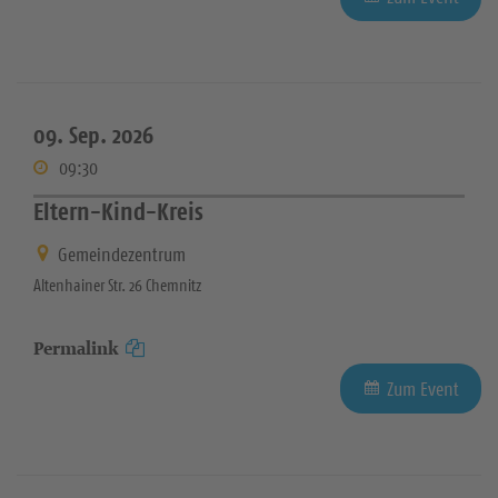
09. Sep. 2026
09:30
Eltern-Kind-Kreis
Gemeindezentrum
Altenhainer Str. 26 Chemnitz
Permalink
Zum Event