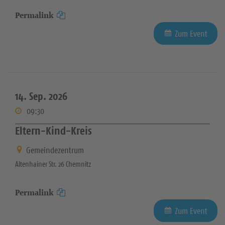
Permalink
Zum Event
14. Sep. 2026
09:30
Eltern-Kind-Kreis
Gemeindezentrum
Altenhainer Str. 26 Chemnitz
Permalink
Zum Event