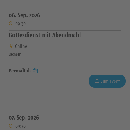
06. Sep. 2026
09:30
Gottesdienst mit Abendmahl
Online
Sachsen
Permalink
Zum Event
07. Sep. 2026
09:30