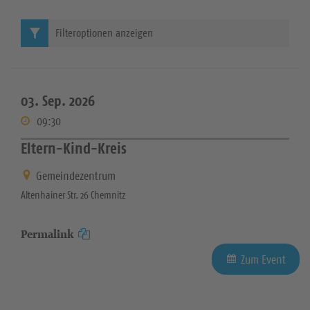
Filteroptionen anzeigen
03. Sep. 2026
09:30
Eltern-Kind-Kreis
Gemeindezentrum
Altenhainer Str. 26 Chemnitz
Permalink
Zum Event