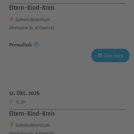
Eltern-Kind-Kreis
Gemeindezentrum
Altenhainer Str. 26 Chemnitz
Permalink
Zum Event
12. Okt. 2026
15:30
Eltern-Kind-Kreis
Gemeindezentrum
Altenhainer Str. 26 Chemnitz