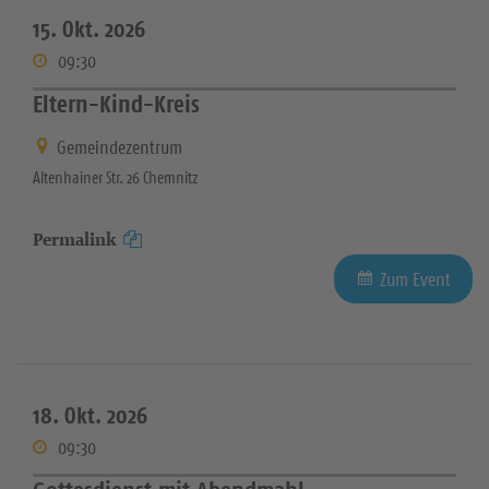
15. Okt. 2026
09:30
Eltern-Kind-Kreis
Gemeindezentrum
Altenhainer Str. 26 Chemnitz
Permalink
Zum Event
18. Okt. 2026
09:30