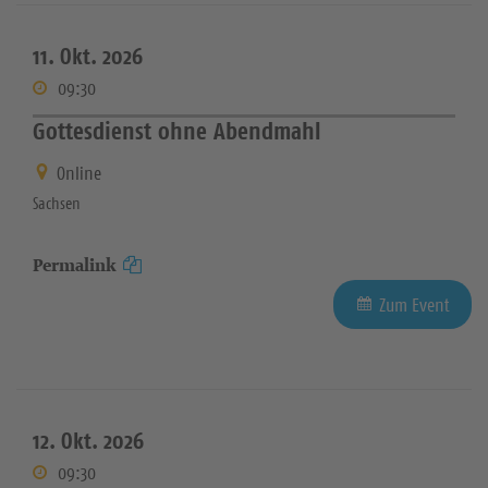
11. Okt. 2026
09:30
Gottesdienst ohne Abendmahl
Online
Sachsen
Permalink
Zum Event
12. Okt. 2026
09:30