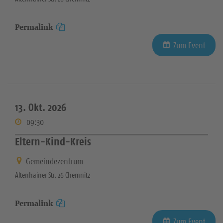
Permalink
Zum Event
13. Okt. 2026
09:30
Eltern-Kind-Kreis
Gemeindezentrum
Altenhainer Str. 26 Chemnitz
Permalink
Zum Event