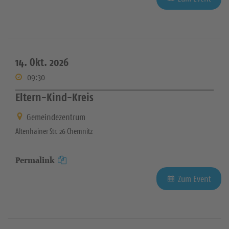
14. Okt. 2026
09:30
Eltern-Kind-Kreis
Gemeindezentrum
Altenhainer Str. 26 Chemnitz
Permalink
Zum Event