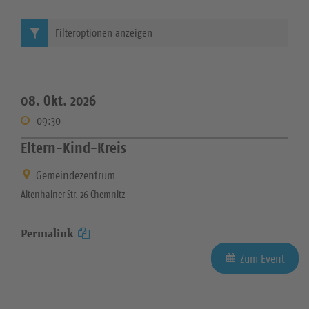
Filteroptionen anzeigen
08. Okt. 2026
09:30
Eltern-Kind-Kreis
Gemeindezentrum
Altenhainer Str. 26 Chemnitz
Permalink
Zum Event