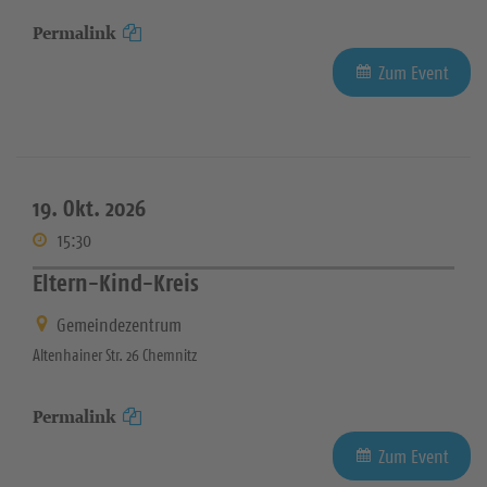
Permalink
Zum Event
19. Okt. 2026
15:30
Eltern-Kind-Kreis
Gemeindezentrum
Altenhainer Str. 26 Chemnitz
Permalink
Zum Event