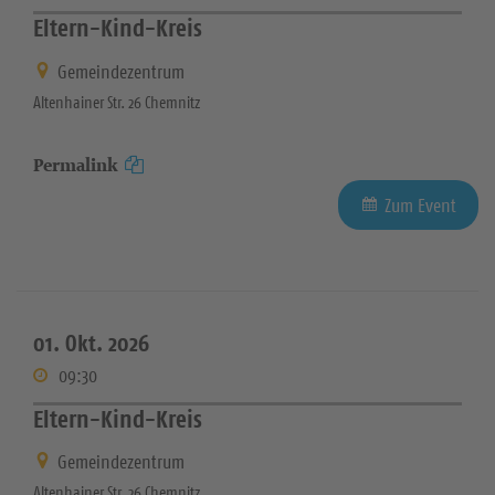
Eltern-Kind-Kreis
Gemeindezentrum
Altenhainer Str. 26 Chemnitz
Permalink
Zum Event
01. Okt. 2026
09:30
Eltern-Kind-Kreis
Gemeindezentrum
Altenhainer Str. 26 Chemnitz