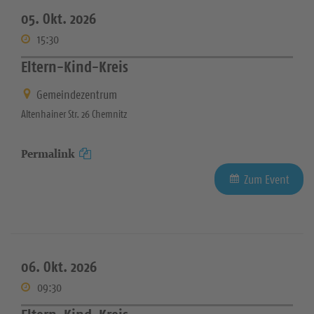
05. Okt. 2026
15:30
Eltern-Kind-Kreis
Gemeindezentrum
Altenhainer Str. 26 Chemnitz
Permalink
Zum Event
06. Okt. 2026
09:30