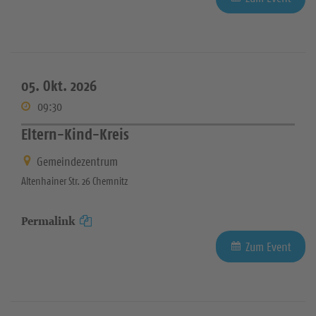
05. Okt. 2026
09:30
Eltern-Kind-Kreis
Gemeindezentrum
Altenhainer Str. 26 Chemnitz
Permalink
Zum Event