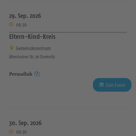
29. Sep. 2026
09:30
Eltern-Kind-Kreis
Gemeindezentrum
Altenhainer Str. 26 Chemnitz
Permalink
Zum Event
30. Sep. 2026
09:30